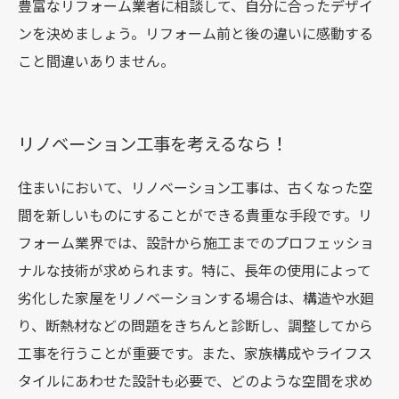
豊富なリフォーム業者に相談して、自分に合ったデザイ
ンを決めましょう。リフォーム前と後の違いに感動する
こと間違いありません。
リノベーション工事を考えるなら！
住まいにおいて、リノベーション工事は、古くなった空
間を新しいものにすることができる貴重な手段です。リ
フォーム業界では、設計から施工までのプロフェッショ
ナルな技術が求められます。特に、長年の使用によって
劣化した家屋をリノベーションする場合は、構造や水廻
り、断熱材などの問題をきちんと診断し、調整してから
工事を行うことが重要です。また、家族構成やライフス
タイルにあわせた設計も必要で、どのような空間を求め