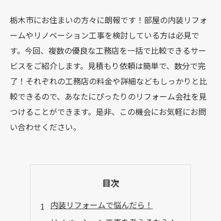
栃木市にお住まいの方々に朗報です！部屋の内装リフォ
ームやリノベーション工事を検討している方は必見で
す。今回、複数の優良な工務店を一括で比較できるサー
ビスをご紹介します。見積もり依頼は簡単で、数分で完
了！それぞれの工務店の料金や詳細などもしっかりと比
較できるので、あなたにぴったりのリフォーム会社を見
つけることができます。是非、この機会にお気軽にお問
い合わせください。
目次
内装リフォームで悩んだら！