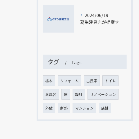
2024/06/19
葛生建具店が提案する佐野市のリフォーム無料見積もりサービス
タグ
Tags
栃木
リフォーム
古民家
トイレ
お風呂
床
設計
リノベーション
外壁
断熱
マンション
店舗