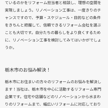
ているのかをリフォーム担当者と相談し、理想の空間を
実現しましょう。リノベーション工事は、一度きりのチ
ャンスですので、予算・スケジュール・目的などの条件
をきちんと把握して、信頼できるリフォーム会社を選ぶ
ことも大切です。自分たちの暮らしをより良くするため
に、リノベーション工事を検討してみてはいかがでしょ
うか。
栃木市のお悩み解決！
栃木市にお住まいの方々のリフォームのお悩みを解決し
ます！当社は、栃木市を中心に活動するリフォーム専門
企業です。住宅や店舗などのリノベーションから水まわ
りのリフォームまで、幅広いリフォームに対応しており