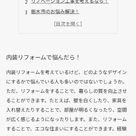
リノベーション工事を考えるなら！
栃木市のお悩み解決！
内装リフォームのポイントとは？
素敵な空間を手に入れるには？
内装リフォームで悩んだら！
内装リフォームを考えているけど、どのようなデザイン
にするかで悩んでいる人も多いのではないでしょうか。
ただ、リフォームをすることで、暮らしの質を向上させ
ることができます。たとえば、壁を白くしたり、家具を
入れ替えたりすることで、部屋が明るくなったり、空間
が広く感じるようになったりします。また、リフォーム
することで、エコな住まいにすることができます。経験