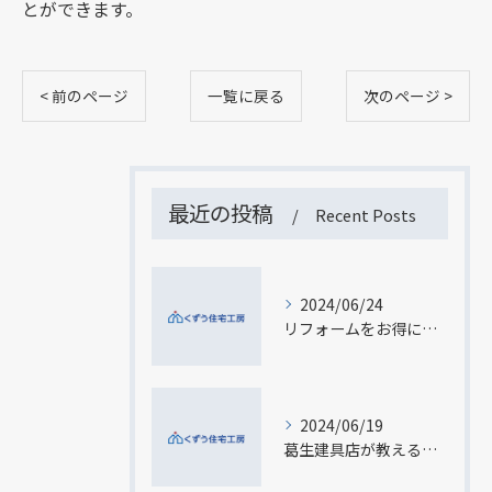
とができます。
< 前のページ
一覧に戻る
次のページ >
最近の投稿
Recent Posts
2024/06/24
リフォームをお得に！栃木市の補助金制度を徹底解説
2024/06/19
葛生建具店が教える！館林市でリフォーム無料見積もりを最大限に活用するには？