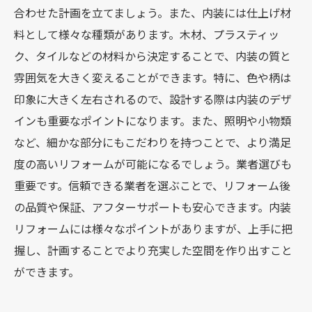
合わせた計画を立てましょう。また、内装には仕上げ材
料として様々な種類があります。木材、プラスティッ
ク、タイルなどの材料から決定することで、内装の質と
雰囲気を大きく変えることができます。特に、色や柄は
印象に大きく左右されるので、設計する際は内装のデザ
インも重要なポイントになります。また、照明や小物類
など、細かな部分にもこだわりを持つことで、より満足
度の高いリフォームが可能になるでしょう。業者選びも
重要です。信頼できる業者を選ぶことで、リフォーム後
の品質や保証、アフターサポートも安心できます。内装
リフォームには様々なポイントがありますが、上手に把
握し、計画することでより充実した空間を作り出すこと
ができます。