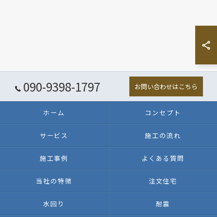
090-9398-1797
お問い合わせはこちら
ホーム
コンセプト
サービス
施工の流れ
施工事例
よくある質問
当社の特徴
注文住宅
水回り
耐震