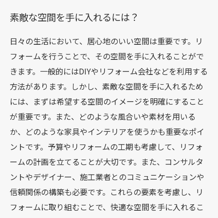
素敵な空間を手に入れるには？
日々の生活において、居心地のいい空間は重要です。リ
フォームを行うことで、その空間を手に入れることがで
きます。一般的にはDIYやリフォーム会社などを利用する
方法があります。しかし、素敵な空間を手に入れるため
には、まずは希望する空間のイメージを明確にすること
が重要です。また、どのような風合いや素材を用いる
か、どのような家具やインテリアを使うかも重要なポイ
ントです。予算やリフォームの工期も考慮して、リフォ
ームの計画を立てることが大切です。また、コンサルタ
ントやデザイナー、施工業者とのコミュニケーションや
信頼関係の構築も必要です。これらの要素を考慮し、リ
フォームに取り組むことで、快適な空間を手に入れるこ