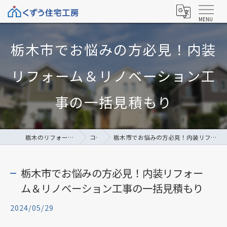
栃木市でお悩みの方必見！内装
リフォーム＆リノベーション工
事の一括見積もり
栃木のリフォームならくずう住宅工房
コラム
栃木市でお悩みの方必見！内装リフォーム＆リノベーション工事の一括見積もり
栃木市でお悩みの方必見！内装リフォー
ム＆リノベーション工事の一括見積もり
2024/05/29