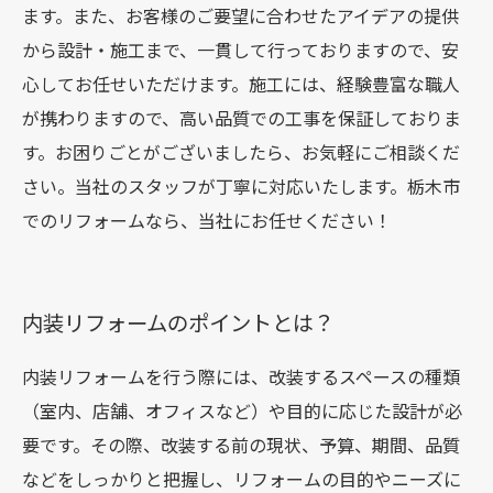
ます。また、お客様のご要望に合わせたアイデアの提供
から設計・施工まで、一貫して行っておりますので、安
心してお任せいただけます。施工には、経験豊富な職人
が携わりますので、高い品質での工事を保証しておりま
す。お困りごとがございましたら、お気軽にご相談くだ
さい。当社のスタッフが丁寧に対応いたします。栃木市
でのリフォームなら、当社にお任せください！
内装リフォームのポイントとは？
内装リフォームを行う際には、改装するスペースの種類
（室内、店舗、オフィスなど）や目的に応じた設計が必
要です。その際、改装する前の現状、予算、期間、品質
などをしっかりと把握し、リフォームの目的やニーズに